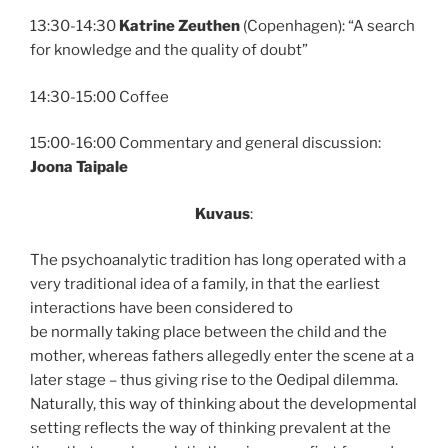
13:30-14:30
Katrine Zeuthen
(Copenhagen): “A search
for knowledge and the quality of doubt”
14:30-15:00 Coffee
15:00-16:00 Commentary and general discussion:
Joona Taipale
Kuvaus
:
The psychoanalytic tradition has long operated with a
very traditional idea of a family, in that the earliest
interactions have been considered to
be normally taking place between the child and the
mother, whereas fathers allegedly enter the scene at a
later stage – thus giving rise to the Oedipal dilemma.
Naturally, this way of thinking about the developmental
setting reflects the way of thinking prevalent at the