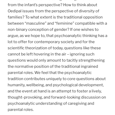
from the infant’s perspective? How to think about
Oedipal issues from the perspective of diversity of
families? To what extent is the traditional opposition
between “masculine” and “feminine” compatible with a
non-binary conception of gender? If one wishes to
argue, as we hope to, that psychoanalytic thinking has a
lot to offer for contemporary society and for the
scientific theorization of today, questions like these
cannot be left hovering in the air – ignoring such
questions would only amount to tacitly strengthening
the normative position of the traditional ingrained
parental roles. We feel that the psychoanalytic
tradition contributes uniquely to core questions about
humanity, wellbeing, and psychological development,
and the event at hand is an attempt to foster a lively,
thought-provoking, and forward-looking discussion on
psychoanalytic understanding of caregiving and
parental roles.