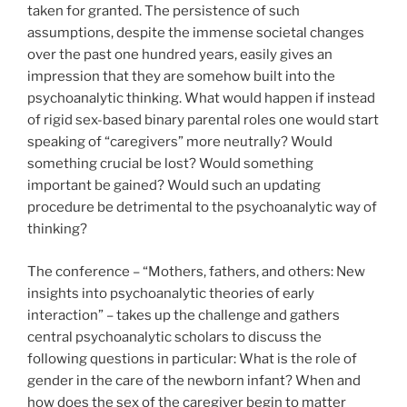
taken for granted. The persistence of such
assumptions, despite the immense societal changes
over the past one hundred years, easily gives an
impression that they are somehow built into the
psychoanalytic thinking. What would happen if instead
of rigid sex-based binary parental roles one would start
speaking of “caregivers” more neutrally? Would
something crucial be lost? Would something
important be gained? Would such an updating
procedure be detrimental to the psychoanalytic way of
thinking?
The conference – “Mothers, fathers, and others: New
insights into psychoanalytic theories of early
interaction” – takes up the challenge and gathers
central psychoanalytic scholars to discuss the
following questions in particular: What is the role of
gender in the care of the newborn infant? When and
how does the sex of the caregiver begin to matter