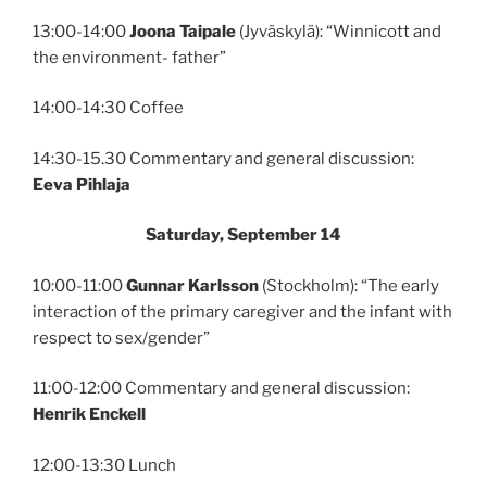
13:00-14:00
Joona Taipale
(Jyväskylä): “Winnicott and
the environment- father”
14:00-14:30 Coffee
14:30-15.30 Commentary and general discussion:
Eeva Pihlaja
Saturday, September 14
10:00-11:00
Gunnar Karlsson
(Stockholm): “The early
interaction of the primary caregiver and the infant with
respect to sex/gender”
11:00-12:00 Commentary and general discussion:
Henrik Enckell
12:00-13:30 Lunch