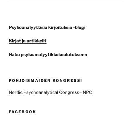
Psykoanalyyttisia kirjoituksia -blogi
Kirjat ja artikkelit
Haku psykoanalyytikkokoulutukseen
POHJOISMAIDEN KONGRESSI
Nordic Psychoanalytical Congress - NPC
FACEBOOK