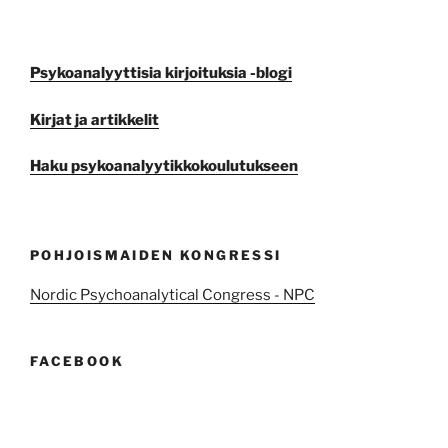
Psykoanalyyttisia kirjoituksia -blogi
Kirjat ja artikkelit
Haku psykoanalyytikkokoulutukseen
POHJOISMAIDEN KONGRESSI
Nordic Psychoanalytical Congress - NPC
FACEBOOK