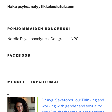
Haku psykoanalyytikkokoulutukseen
POHJOISMAIDEN KONGRESSI
Nordic Psychoanalytical Congress - NPC
FACEBOOK
MENNEET TAPAHTUMAT
Dr Avgi Saketopoulou: Thinking and
working with gender and sexuality