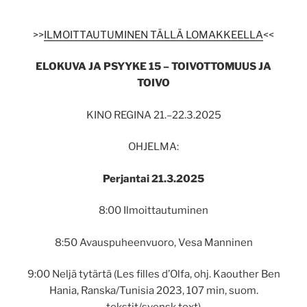
>>
ILMOITTAUTUMINEN TÄLLÄ LOMAKKEELLA
<<
ELOKUVA JA PSYYKE 15 – TOIVOTTOMUUS JA
TOIVO
KINO REGINA 21.–22.3.2025
OHJELMA:
Perjantai 21.3.2025
8:00 Ilmoittautuminen
8:50 Avauspuheenvuoro, Vesa Manninen
9:00 Neljä tytärtä (Les filles d’Olfa, ohj. Kaouther Ben
Hania, Ranska/Tunisia 2023, 107 min, suom.