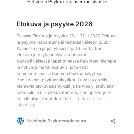
Helsingin Psykoterapiaseuran sivuilla: