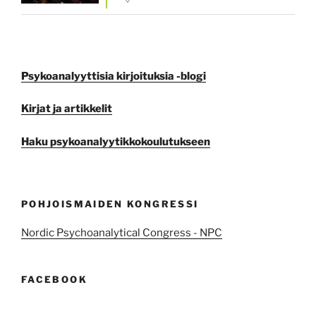
Psykoanalyyttisia kirjoituksia -blogi
Kirjat ja artikkelit
Haku psykoanalyytikkokoulutukseen
POHJOISMAIDEN KONGRESSI
Nordic Psychoanalytical Congress - NPC
FACEBOOK