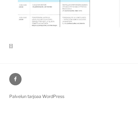
[:]
Facebook
Palvelun tarjoaa WordPress